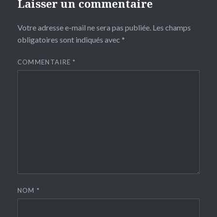
Laisser un commentaire
Votre adresse e-mail ne sera pas publiée.
Les champs
obligatoires sont indiqués avec
*
COMMENTAIRE
*
NOM
*