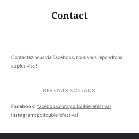
Contact
Contactez nous via Facebook, nous vous répondrons
au plus vite !
RÉSEAUX SOCIAUX
Facebook
:
facebook.com/poitoubierefestival
Instagram
:
poitoubierefestival