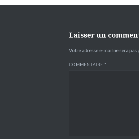
Laisser un commen
Votre adresse e-mail ne sera pas 
COMMENTAIRE
*