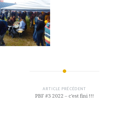
ARTICLE PRÉCÉDENT
PBF #3 2022 – c’est fini !!!