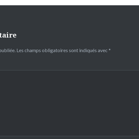
taire
publiée.
Les champs obligatoires sont indiqués avec
*