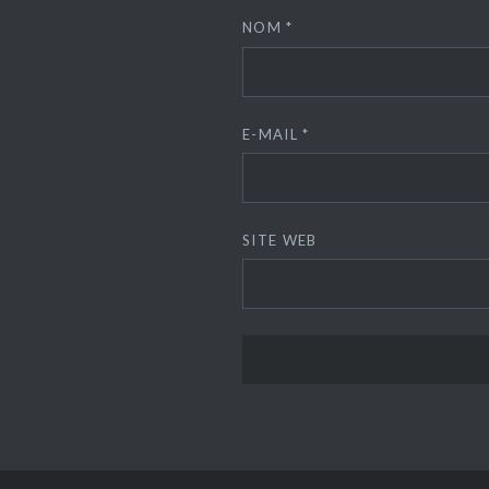
NOM
*
E-MAIL
*
SITE WEB