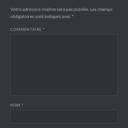
Votre adresse e-mail ne sera pas publiée.
Les champs
obligatoires sont indiqués avec
*
COMMENTAIRE
*
NOM
*