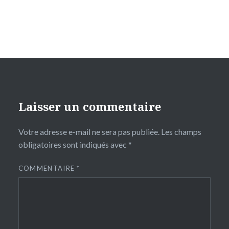
Laisser un commentaire
Votre adresse e-mail ne sera pas publiée.
Les champs
obligatoires sont indiqués avec
*
COMMENTAIRE
*