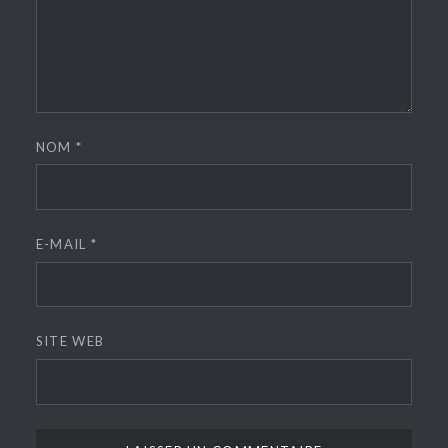
NOM
*
E-MAIL
*
SITE WEB