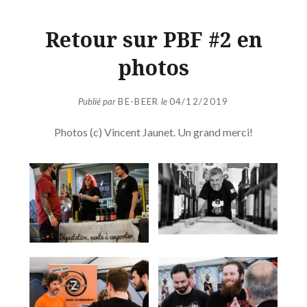
Retour sur PBF #2 en
photos
Publié par
BE-BEER
le
04/12/2019
Photos (c) Vincent Jaunet. Un grand merci!