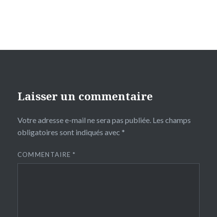
Laisser un commentaire
Votre adresse e-mail ne sera pas publiée.
Les champs
obligatoires sont indiqués avec
*
COMMENTAIRE
*