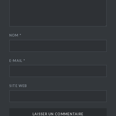
NOM
*
E-MAIL
*
SITE WEB