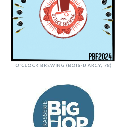
O'CLOCK BREWING (BOIS-D'ARCY, 78)