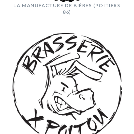
LA MANUFACTURE DE BIÈRES (POITIERS
86)