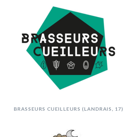
BRASSEURS CUEILLEURS (LANDRAIS, 17)