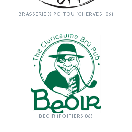
BRASSERIE X POITOU (CHERVES, 86)
BEOIR (POITIERS 86)