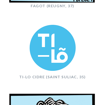
FAGOT (REUGNY, 37)
TI-LO CIDRE (SAINT SULIAC, 35)