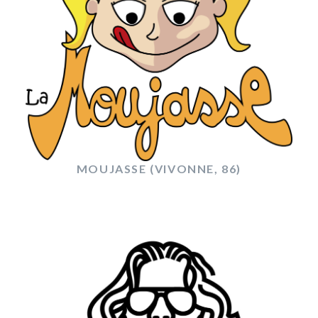
MOUJASSE (VIVONNE, 86)