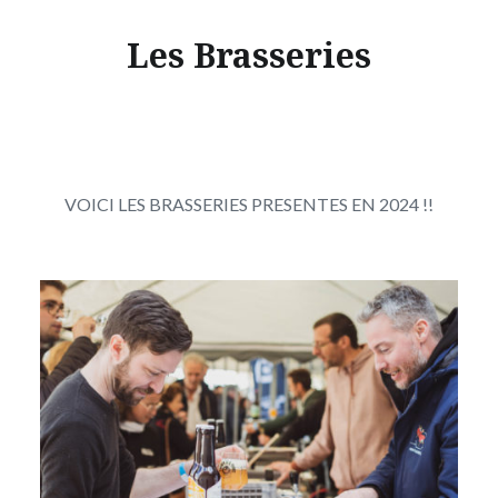
Les Brasseries
VOICI LES BRASSERIES PRESENTES EN 2024 !!